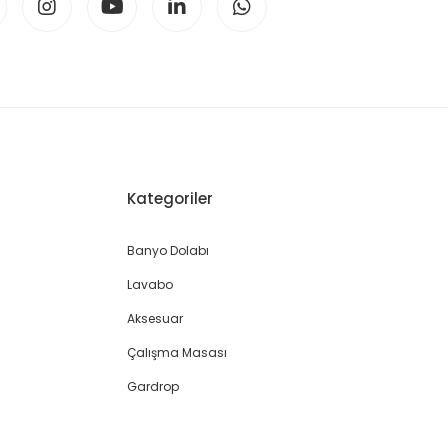
Kategoriler
Banyo Dolabı
Lavabo
Aksesuar
Çalışma Masası
Gardrop