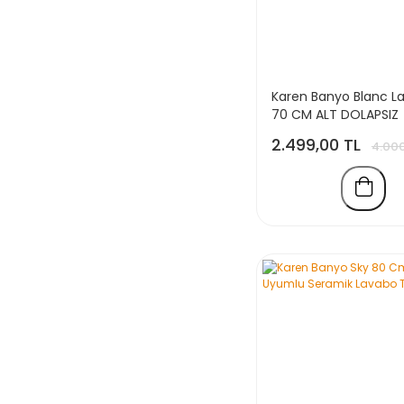
Karen Banyo Blanc L
70 CM ALT DOLAPSIZ
2.499,00 TL
4.000