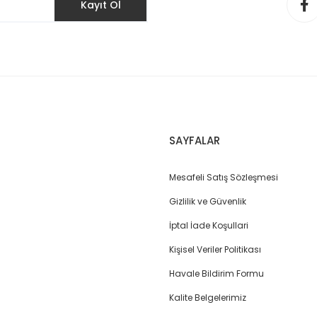
Kayıt Ol
SAYFALAR
Mesafeli Satış Sözleşmesi
Gizlilik ve Güvenlik
İptal İade Koşullari
Kişisel Veriler Politikası
Havale Bildirim Formu
Kalite Belgelerimiz