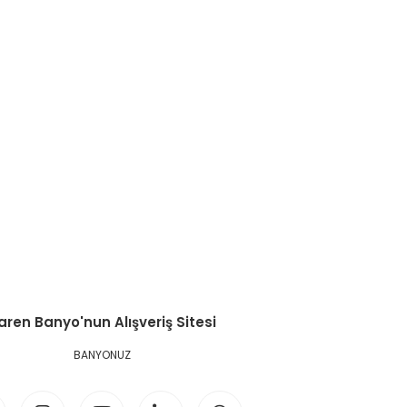
aren Banyo'nun Alışveriş Sitesi
BANYONUZ