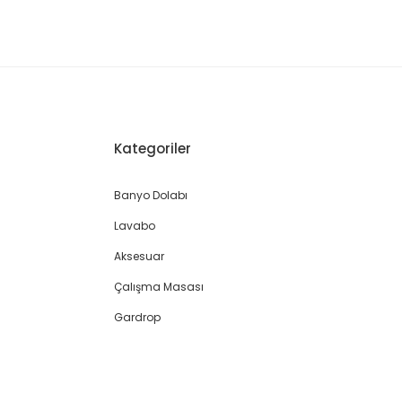
Kategoriler
Banyo Dolabı
Lavabo
Aksesuar
Çalışma Masası
Gardrop