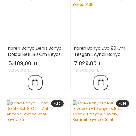
Karen Banyo Deniz Banyo
Karen Banyo Liva 80 Cm
Dolabı Seti, 80 Cm Beyaz,
Tezgahlı, Aynalı Banyo
Lavabo Dahil, Lavabolu
Dolabı Seti, Seramik
5.489,00 TL
7.829,00 TL
Lavabo Dahil, Beyaz, Mdf
9.000,00 TL
10.000,00 TL
%10
%36