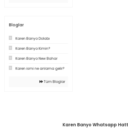
Bloglar
Karen Banyo Dolabı
Karen Banyo Kimin?
Karen Banyo New Bahar
Karen ismi ne anlama gelir?
Tüm Bloglar
Karen Banyo Whatsapp Hatt