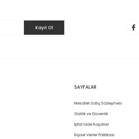
Kayıt Ol
SAYFALAR
Mesafeli Satış Sözleşmesi
Gizlilik ve Güvenlik
İptal İade Koşullari
Kişisel Veriler Politikası