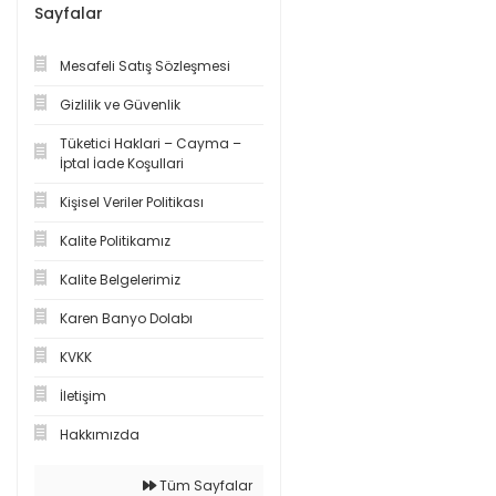
Sayfalar
Mesafeli Satış Sözleşmesi
Gizlilik ve Güvenlik
Tüketici Haklari – Cayma –
İptal İade Koşullari
Kişisel Veriler Politikası
Kalite Politikamız
Kalite Belgelerimiz
Karen Banyo Dolabı
KVKK
İletişim
Hakkımızda
Tüm Sayfalar