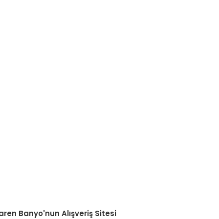
aren Banyo'nun Alışveriş Sitesi