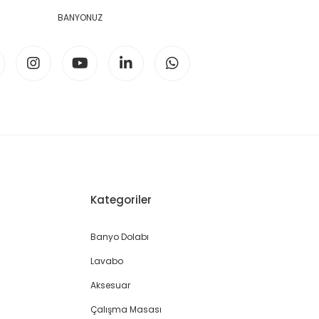
BANYONUZ
Kategoriler
Banyo Dolabı
Lavabo
Aksesuar
Çalışma Masası