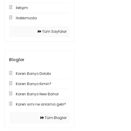
İletişim
Hakkımızda
Tüm Sayfalar
Bloglar
Karen Banyo Dolabı
Karen Banyo Kimin?
Karen Banyo New Bahar
Karen ismi ne anlama gelir?
Tüm Bloglar