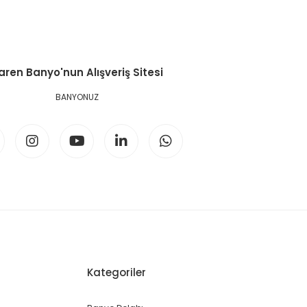
aren Banyo'nun Alışveriş Sitesi
BANYONUZ
Kategoriler