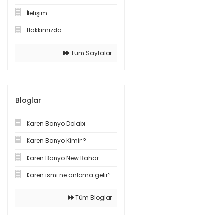
İletişim
Hakkımızda
Tüm Sayfalar
Bloglar
Karen Banyo Dolabı
Karen Banyo Kimin?
Karen Banyo New Bahar
Karen ismi ne anlama gelir?
Tüm Bloglar