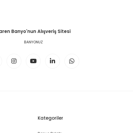
aren Banyo'nun Alışveriş Sitesi
BANYONUZ
Kategoriler